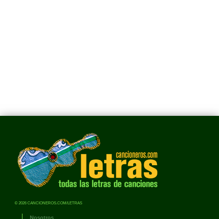
© 2026 CANCIONEROS.COM/LETRAS
Nosotros