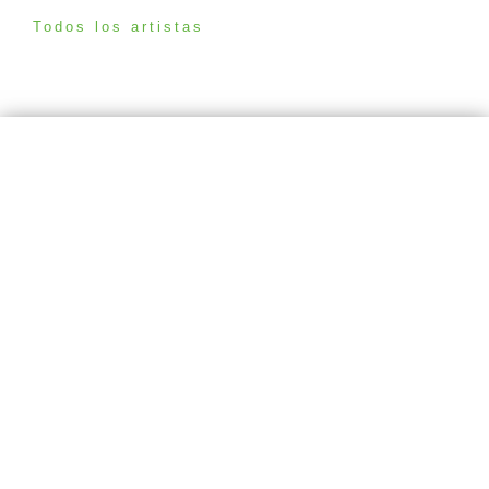
Todos los artistas