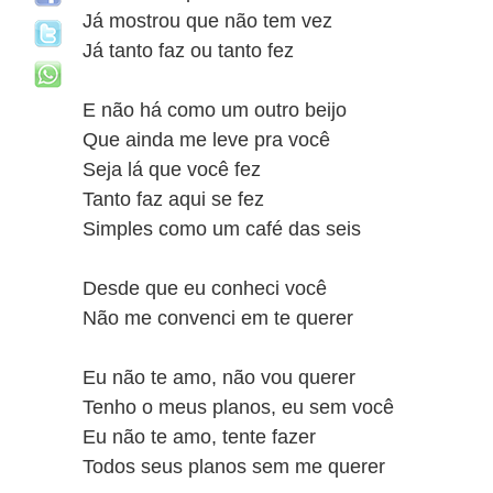
Já mostrou que não tem vez
Já tanto faz ou tanto fez
E não há como um outro beijo
Que ainda me leve pra você
Seja lá que você fez
Tanto faz aqui se fez
Simples como um café das seis
Desde que eu conheci você
Não me convenci em te querer
Eu não te amo, não vou querer
Tenho o meus planos, eu sem você
Eu não te amo, tente fazer
Todos seus planos sem me querer