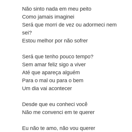
Não sinto nada em meu peito
Como jamais imaginei
Será que morri de vez ou adormeci nem
sei?
Estou melhor por não sofrer
Será que tenho pouco tempo?
Sem amar feliz sigo a viver
Até que apareça alguém
Para o mal ou para o bem
Um dia vai acontecer
Desde que eu conheci você
Não me convenci em te querer
Eu não te amo, não vou querer