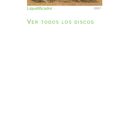
Liquidificador
2007
Ver todos los discos