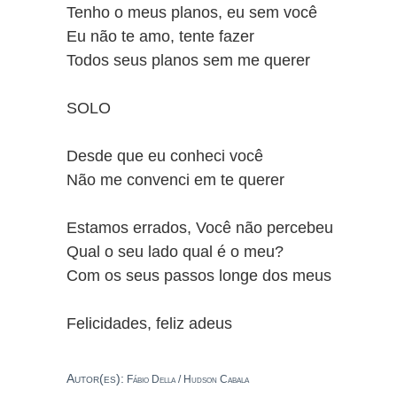
Tenho o meus planos, eu sem você
Eu não te amo, tente fazer
Todos seus planos sem me querer
SOLO
Desde que eu conheci você
Não me convenci em te querer
Estamos errados, Você não percebeu
Qual o seu lado qual é o meu?
Com os seus passos longe dos meus
Felicidades, feliz adeus
Autor(es):
Fábio Della / Hudson Cabala