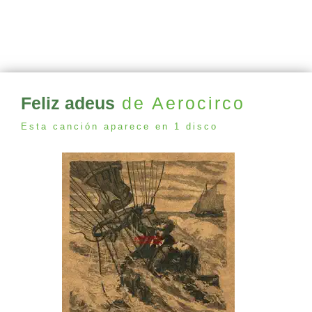
Feliz adeus
de Aerocirco
Esta canción aparece en 1 disco