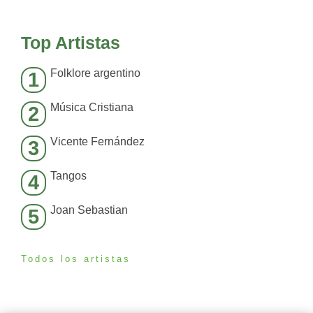
Top Artistas
Folklore argentino
1
Música Cristiana
2
Vicente Fernández
3
Tangos
4
Joan Sebastian
5
Todos los artistas