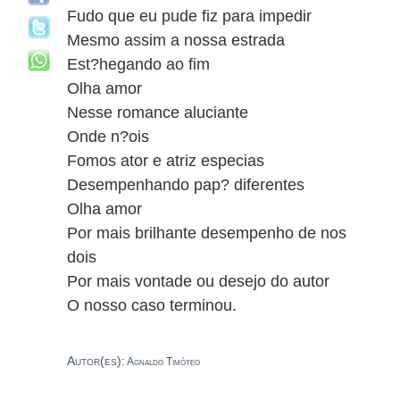
Fudo que eu pude fiz para impedir
Mesmo assim a nossa estrada
Est?hegando ao fim
Olha amor
Nesse romance aluciante
Onde n?ois
Fomos ator e atriz especias
Desempenhando pap? diferentes
Olha amor
Por mais brilhante desempenho de nos
dois
Por mais vontade ou desejo do autor
O nosso caso terminou.
Autor(es):
Agnaldo Timóteo