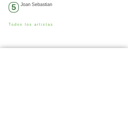
Joan Sebastian
5
Todos los artistas