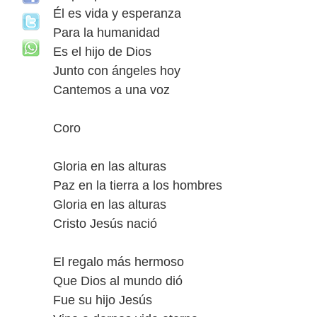
Él es vida y esperanza
Para la humanidad
Es el hijo de Dios
Junto con ángeles hoy
Cantemos a una voz
Coro
Gloria en las alturas
Paz en la tierra a los hombres
Gloria en las alturas
Cristo Jesús nació
El regalo más hermoso
Que Dios al mundo dió
Fue su hijo Jesús