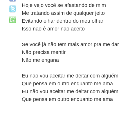
Hoje vejo você se afastando de mim
Me tratando assim de qualquer jeito
Evitando olhar dentro do meu olhar
Isso não é amor não aceito
Se você já não tem mais amor pra me dar
Não precisa mentir
Não me engana
Eu não vou aceitar me deitar com alguém
Que pensa em outro enquanto me ama
Eu não vou aceitar me deitar com alguém
Que pensa em outro enquanto me ama