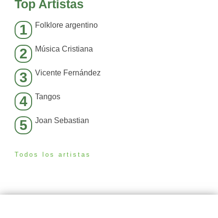
Top Artistas
Folklore argentino
1
Música Cristiana
2
Vicente Fernández
3
Tangos
4
Joan Sebastian
5
Todos los artistas