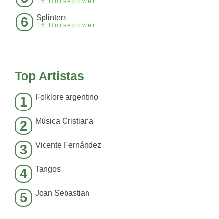
16 Horsepower
Splinters
6
16 Horsepower
Top Artistas
Folklore argentino
1
Música Cristiana
2
Vicente Fernández
3
Tangos
4
Joan Sebastian
5