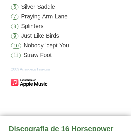
Silver Saddle
6
Praying Arm Lane
7
Splinters
8
Just Like Birds
9
Nobody 'cept You
10
Straw Foot
11
2009 Alternative Tentacles
Discografía de 16 Horsepower