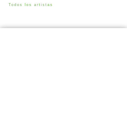
Todos los artistas