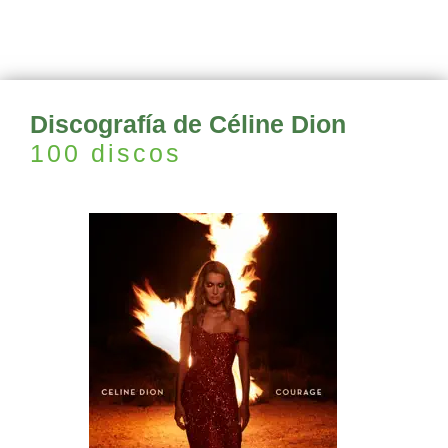
Discografía de Céline Dion
100 discos