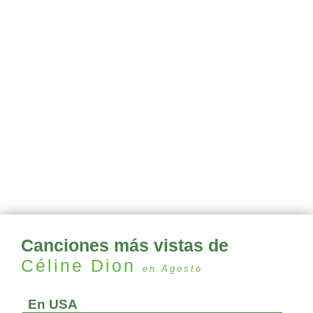
Canciones más vistas de
Céline Dion
en Agosto
En USA