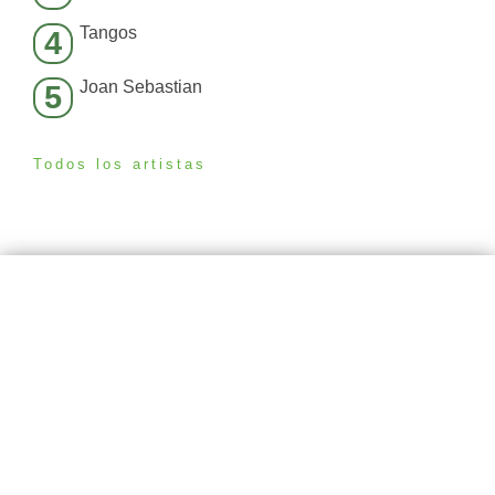
Tangos
4
Joan Sebastian
5
Todos los artistas