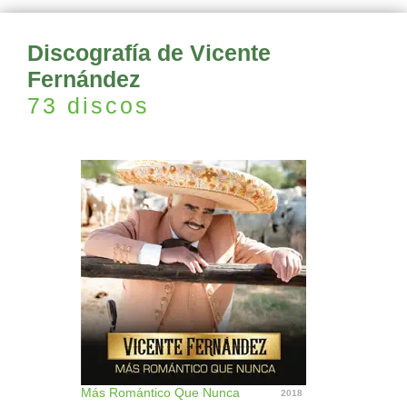
Discografía de Vicente
Fernández
73 discos
Más Romántico Que Nunca
2018