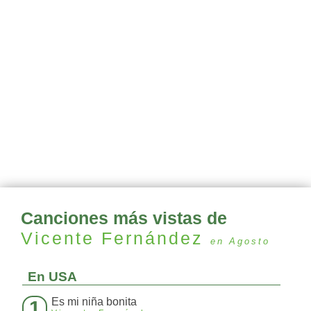
Canciones más vistas de
Vicente Fernández
en Agosto
En USA
Es mi niña bonita
1