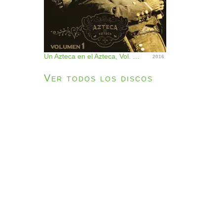
Un Azteca en el Azteca, Vol. 1 (En Vivo)
2016
Ver todos los discos