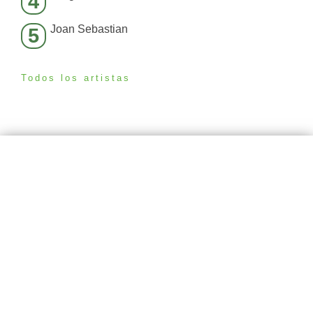
4
Joan Sebastian
5
Todos los artistas