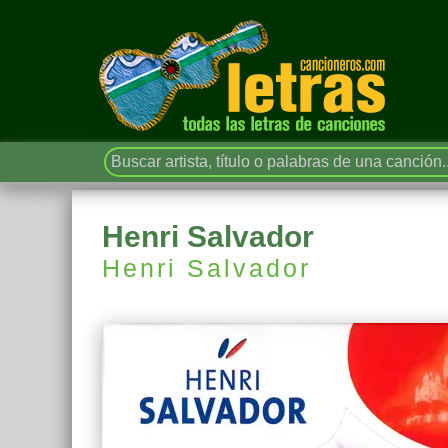
Henri Salvador
Henri Salvador