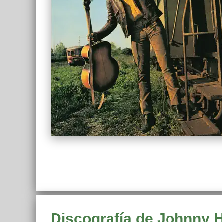
Discografía de Johnny 