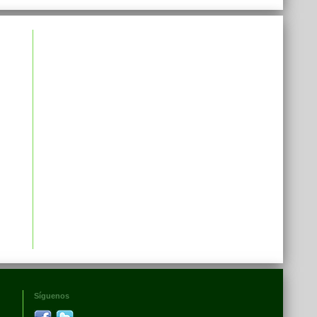
Síguenos