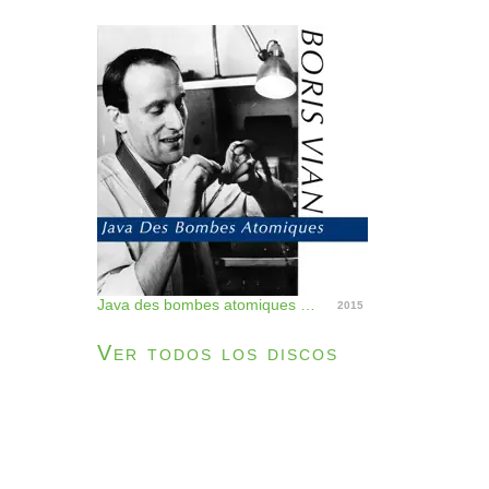
Java des bombes atomiques - Single
2015
Ver todos los discos