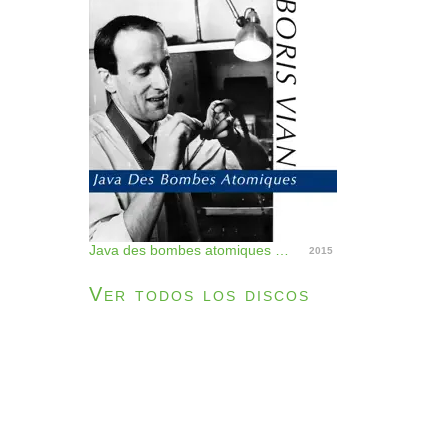
Java des bombes atomiques - Single
2015
Ver todos los discos