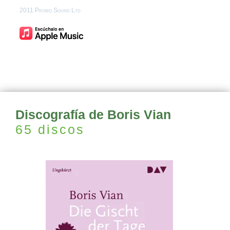
2011 Promo Sound Ltd
Discografía de Boris Vian
65 discos