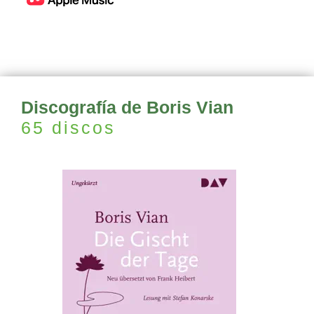
Discografía de Boris Vian
65 discos