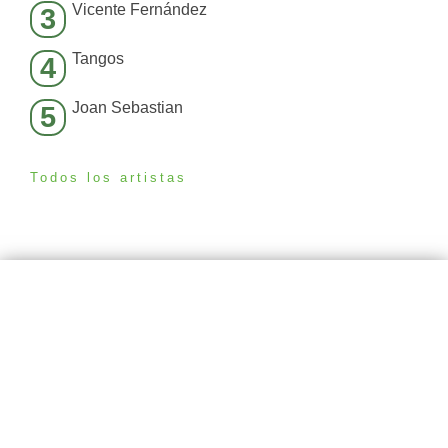
Vicente Fernández
3
Tangos
4
Joan Sebastian
5
Todos los artistas