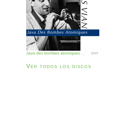
Java des bombes atomiques - Single
2015
Ver todos los discos