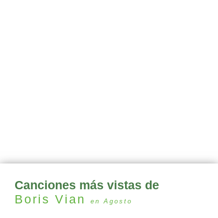
Canciones más vistas de
Boris Vian
en Agosto