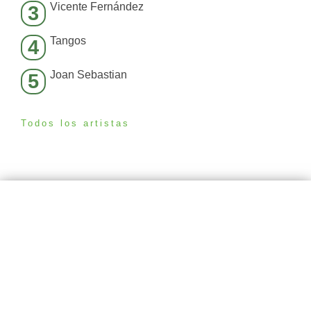
Vicente Fernández
3
Tangos
4
Joan Sebastian
5
Todos los artistas