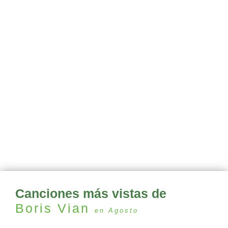
Canciones más vistas de
Boris Vian
en Agosto