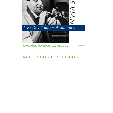
Java des bombes atomiques - Single
2015
Ver todos los discos