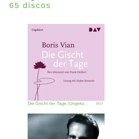
65 discos
Die Gischt der Tage (Ungekürzt)
2017