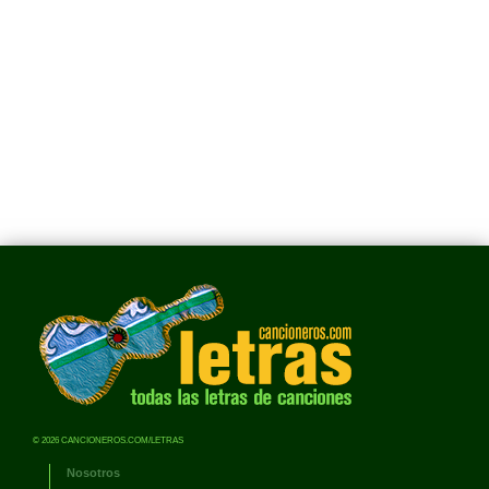
© 2026 CANCIONEROS.COM/LETRAS
Nosotros