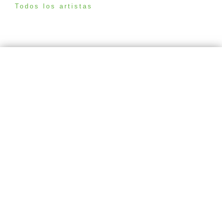
Todos los artistas