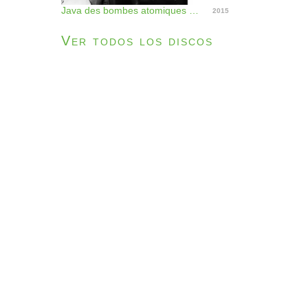
Java des bombes atomiques - Single
2015
Ver todos los discos