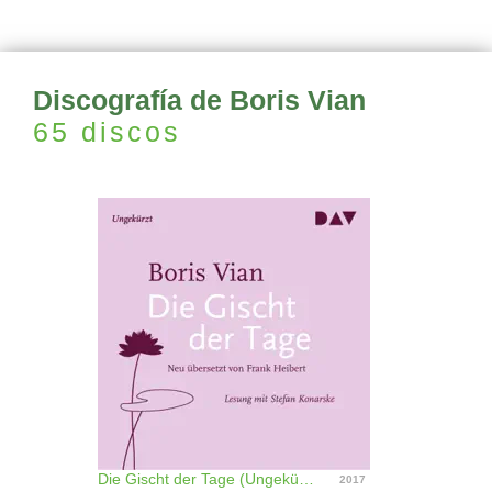
Discografía de Boris Vian
65 discos
Die Gischt der Tage (Ungekürzt)
2017