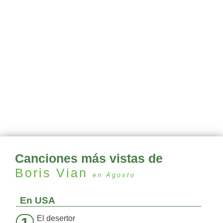
Canciones más vistas de
Boris Vian
en Agosto
En USA
El desertor