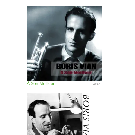
À Son Meilleur
2017