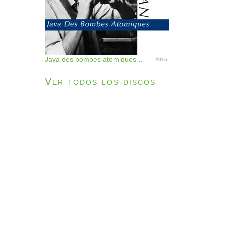
Java des bombes atomiques - Single
2015
Ver todos los discos