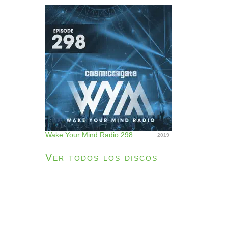
Wake Your Mind Radio 298
2019
Ver todos los discos