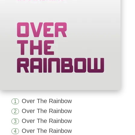
Over The Rainbow
1
Over The Rainbow
2
Over The Rainbow
3
Over The Rainbow
4