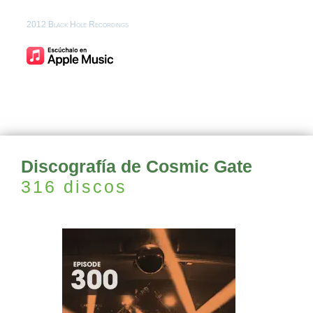
2012 Black Hole Recordings
Discografía de Cosmic Gate
316 discos