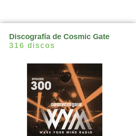
Discografía de Cosmic Gate
316 discos