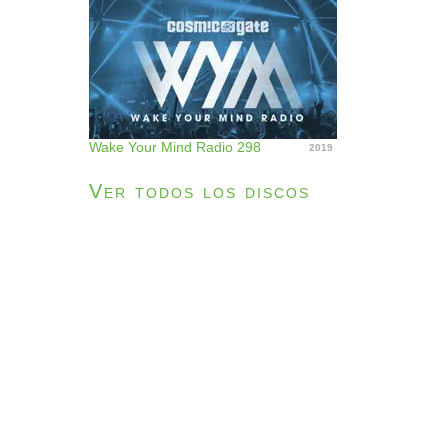
Wake Your Mind Radio 298
2019
Ver todos los discos