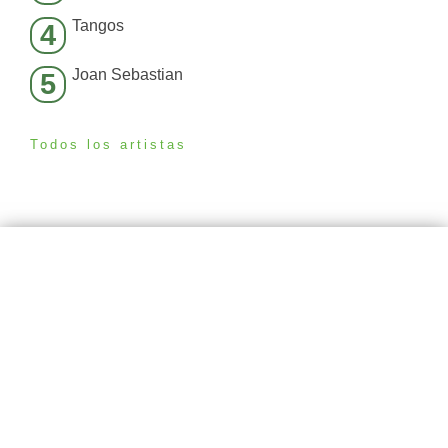
Tangos
4
Joan Sebastian
5
Todos los artistas