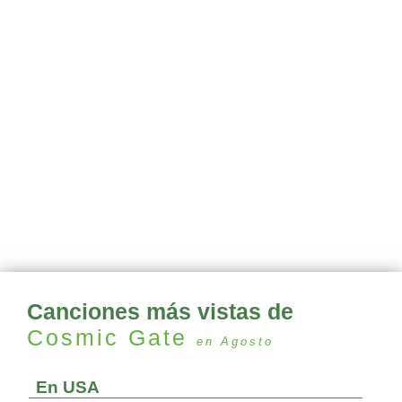
Canciones más vistas de
Cosmic Gate
en Agosto
En USA