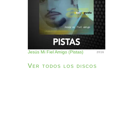
Jesús Mi Fiel Amigo (Pistas)
2016
Ver todos los discos