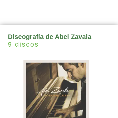
Discografía de Abel Zavala
9 discos