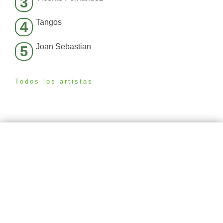
3
Tangos
4
Joan Sebastian
5
Todos los artistas