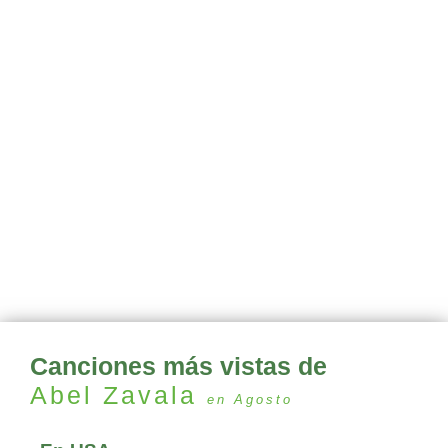
Canciones más vistas de
Abel Zavala
en Agosto