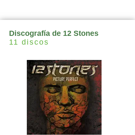
Discografía de 12 Stones
11 discos