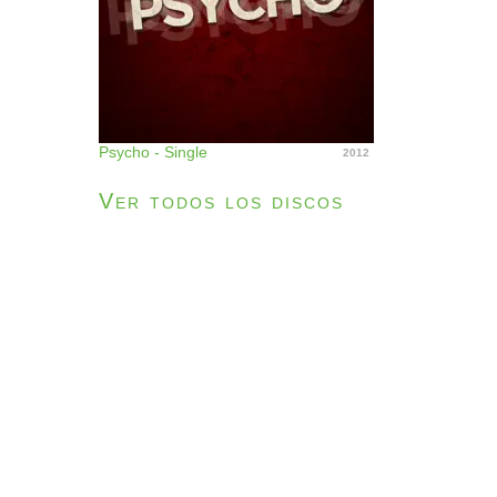
Psycho - Single
2012
Ver todos los discos