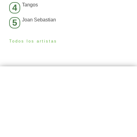
Tangos
4
Joan Sebastian
5
Todos los artistas