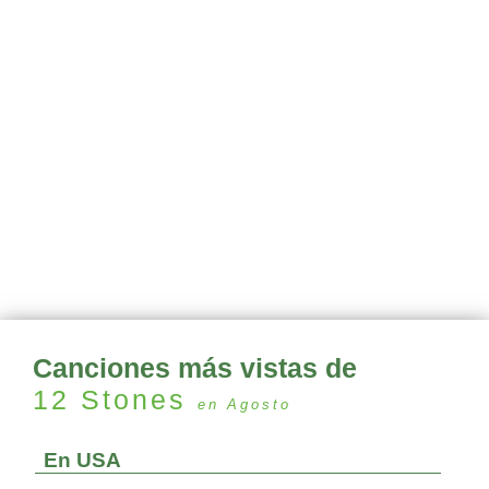
Canciones más vistas de
12 Stones
en Agosto
En USA