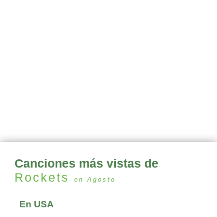
Canciones más vistas de
Rockets
en Agosto
En USA