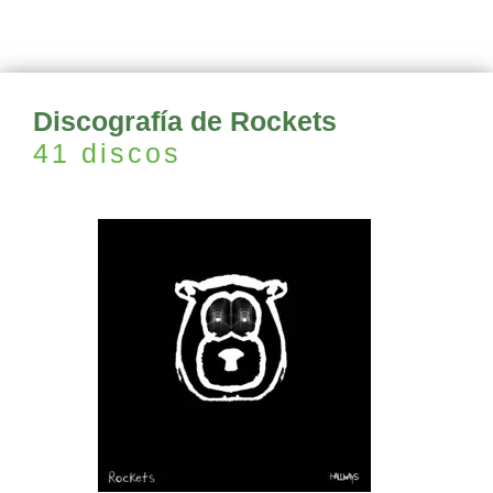
Discografía de Rockets
41 discos