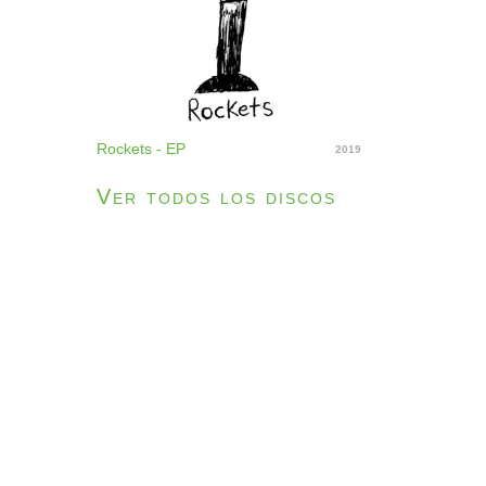
Rockets - EP
2019
Ver todos los discos