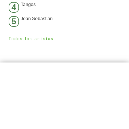
Tangos
4
Joan Sebastian
5
Todos los artistas