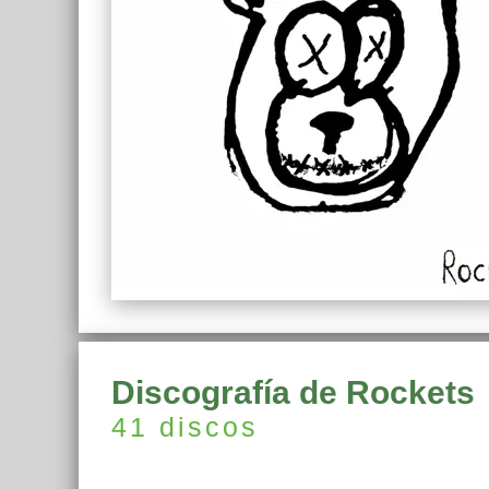
Discografía de Rockets
41 discos