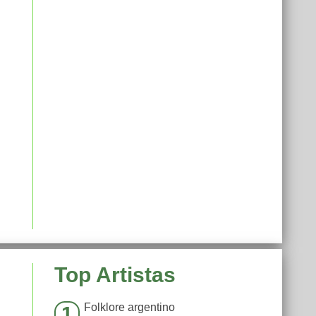
Top Artistas
Folklore argentino
1