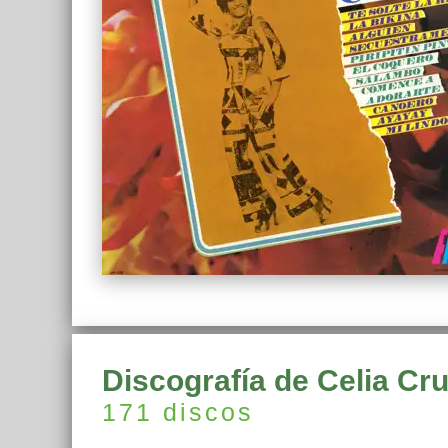
Discografía de Celia Cr
171 discos