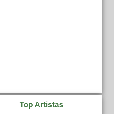
Top Artistas