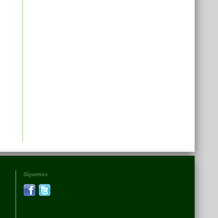
Síguenos