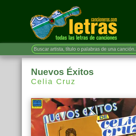
Nuevos Éxitos
Celia Cruz