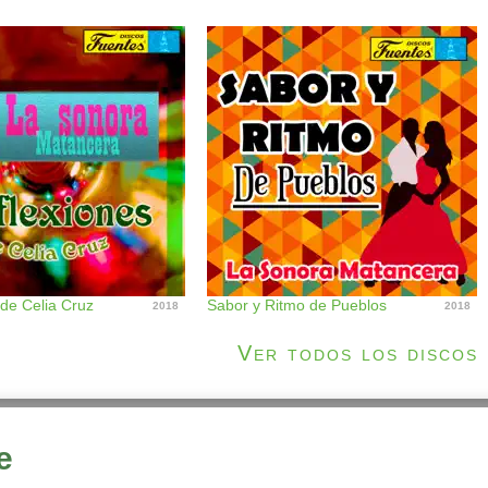
 de Celia Cruz
Sabor y Ritmo de Pueblos
2018
2018
Ver todos los discos
e