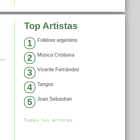
Top Artistas
Folklore argentino
1
Música Cristiana
2
Vicente Fernández
3
Tangos
4
Joan Sebastian
5
Todos los artistas