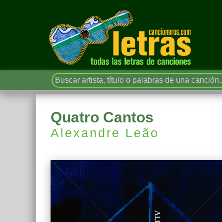
Quatro Cantos
Alexandre Leão