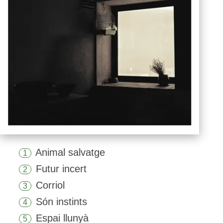
Animal salvatge
1
Futur incert
2
Corriol
3
Són instints
4
Espai llunyà
5