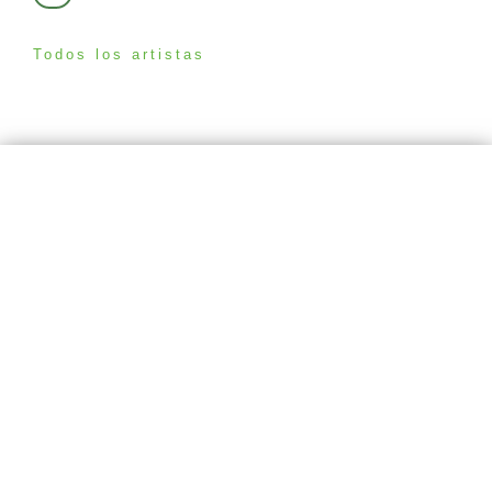
Todos los artistas