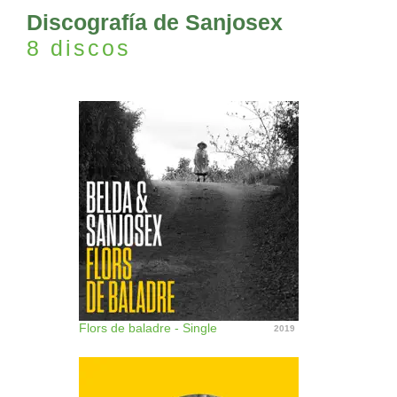
Discografía de Sanjosex
8 discos
Flors de baladre - Single
2019