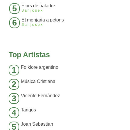
Flors de baladre
5
Sanjosex
Et menjaria a petons
6
Sanjosex
Top Artistas
Folklore argentino
1
Música Cristiana
2
Vicente Fernández
3
Tangos
4
Joan Sebastian
5