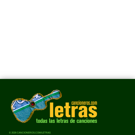
© 2026 CANCIONEROS.COM/LETRAS