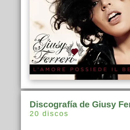
Discografía de Giusy Fer
20 discos