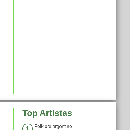
Top Artistas
Folklore argentino
1