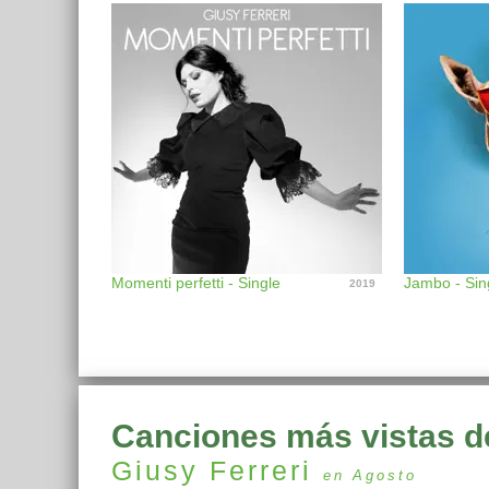
Momenti perfetti - Single
Jambo - Sin
2019
Canciones más vistas d
Giusy Ferreri
en Agosto