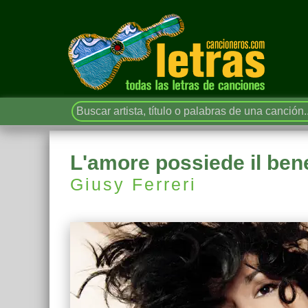
L'amore possiede il bene
Giusy Ferreri