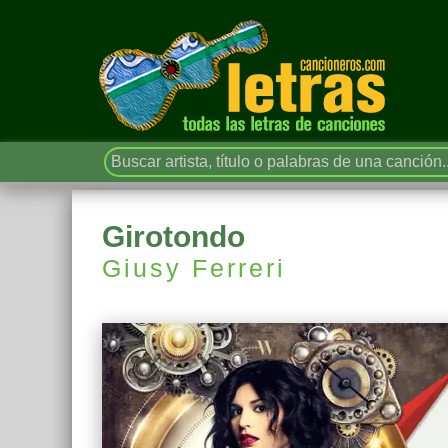
Girotondo
Giusy Ferreri