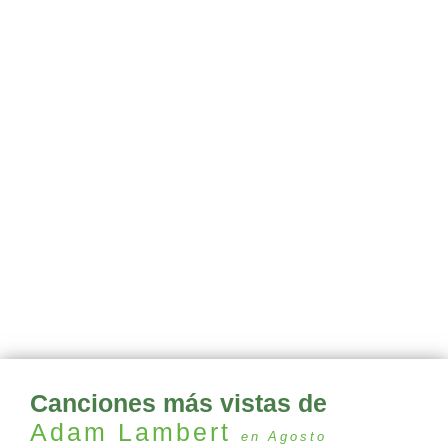
Canciones más vistas de
Adam Lambert
en Agosto