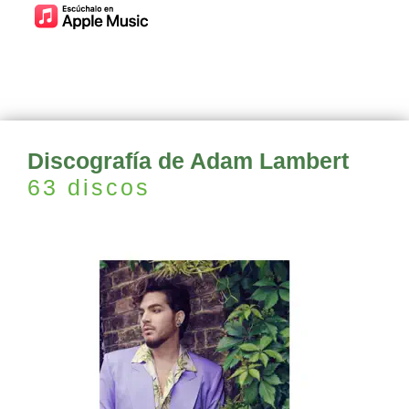
Discografía de Adam Lambert
63 discos