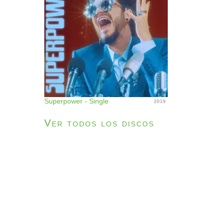
Superpower - Single
2019
Ver todos los discos