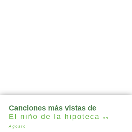
Canciones más vistas de
El niño de la hipoteca
en
Agosto