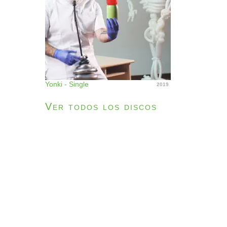
Yonki - Single
2019
Ver todos los discos