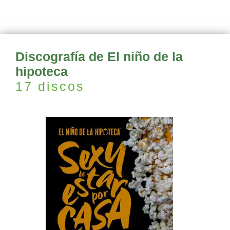
Discografía de El niño de la
hipoteca
17 discos