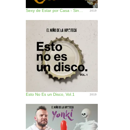
Sexy de Estar por Casa - Single
2019
Esto No Es un Disco, Vol.1
2019