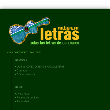
© 2026 CANCIONEROS.COM/LETRAS
Nosotros
•
Qué es CANCIONEROS.COM/LETRAS
•
Contacto
•
Cómo colaborar
Notas
•
Aviso legal
•
Política de cookies
•
Publicidad