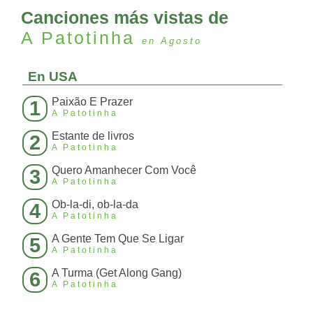
Canciones más vistas de
A Patotinha
en Agosto
En USA
Paixão E Prazer
1
A Patotinha
Estante de livros
2
A Patotinha
Quero Amanhecer Com Você
3
A Patotinha
Ob-la-di, ob-la-da
4
A Patotinha
A Gente Tem Que Se Ligar
5
A Patotinha
A Turma (Get Along Gang)
6
A Patotinha