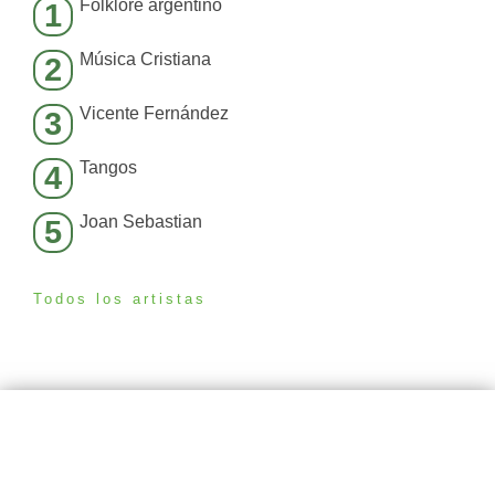
Folklore argentino
1
Música Cristiana
2
Vicente Fernández
3
Tangos
4
Joan Sebastian
5
Todos los artistas