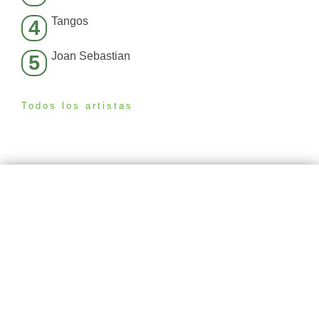
Tangos
4
Joan Sebastian
5
Todos los artistas