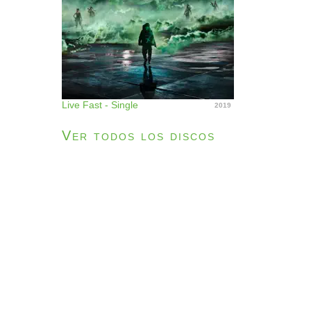
Live Fast - Single
2019
Ver todos los discos