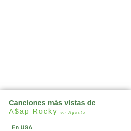
Canciones más vistas de
A$ap Rocky
en Agosto
En USA