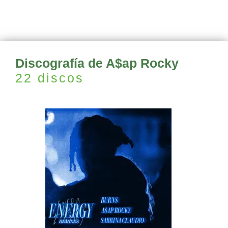
Discografía de A$ap Rocky
22 discos