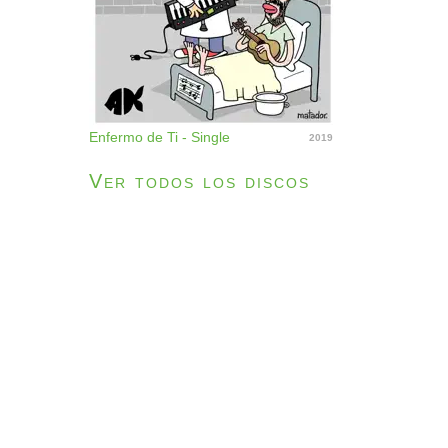
Enfermo de Ti - Single
2019
Ver todos los discos