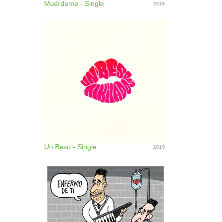
Muérdeme - Single
2019
Un Beso - Single
2019