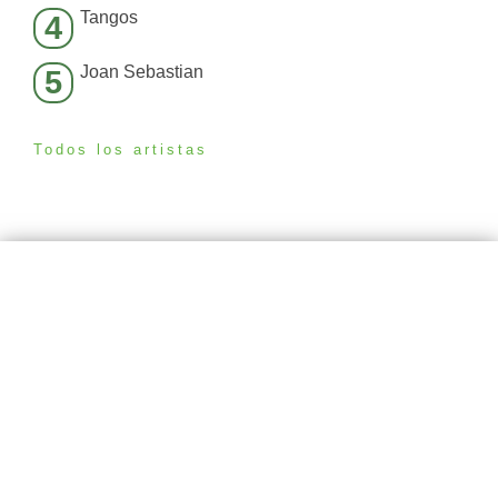
Tangos
4
Joan Sebastian
5
Todos los artistas