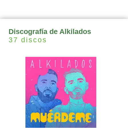
Discografía de Alkilados
37 discos