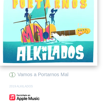
Vamos a Portarnos Mal
1
2019 ALKILADOS