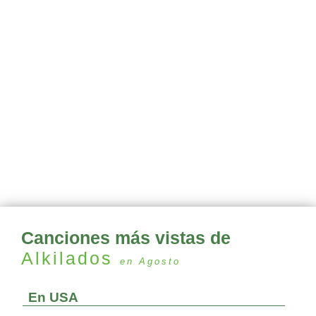
Canciones más vistas de
Alkilados
en Agosto
En USA