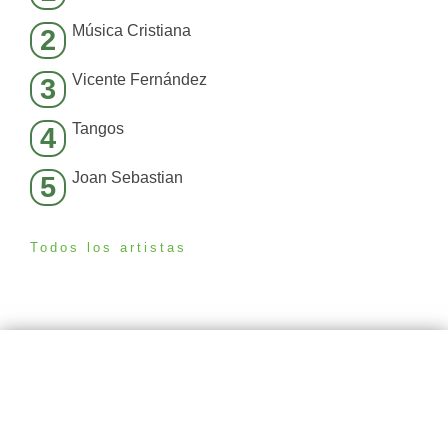
Música Cristiana
2
Vicente Fernández
3
Tangos
4
Joan Sebastian
5
Todos los artistas