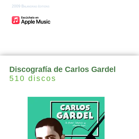
2009 Balandras éditions
Discografía de Carlos Gardel
510 discos