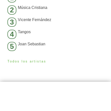
Música Cristiana
2
Vicente Fernández
3
Tangos
4
Joan Sebastian
5
Todos los artistas