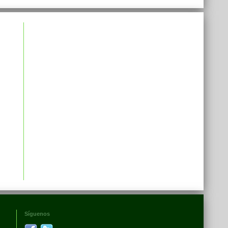
Síguenos