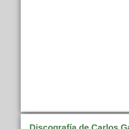
Discografía de Carlos G