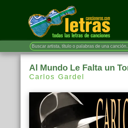
Al Mundo Le Falta un Tor
Carlos Gardel