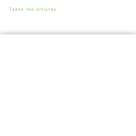
Todos los artistas