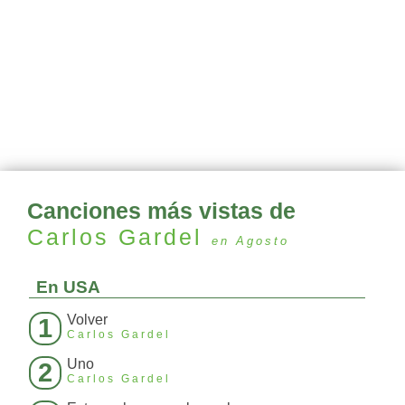
Canciones más vistas de
Carlos Gardel
en Agosto
En USA
Volver
1
Carlos Gardel
Uno
2
Carlos Gardel