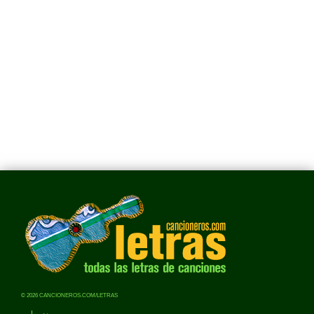
© 2026 CANCIONEROS.COM/LETRAS