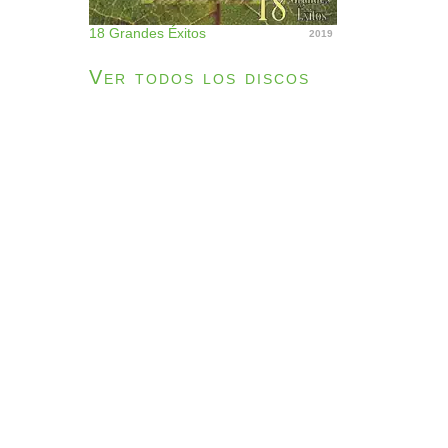
18 Grandes Éxitos
2019
Ver todos los discos