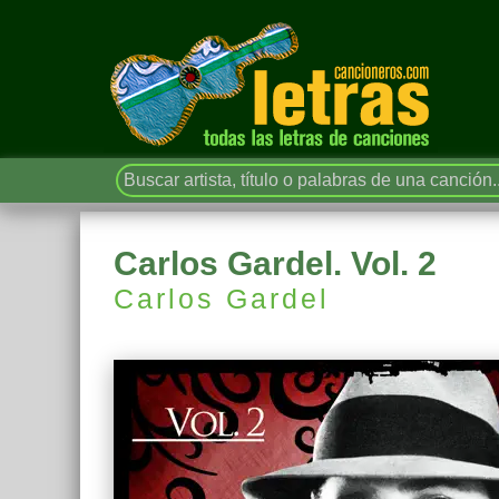
Carlos Gardel. Vol. 2
Carlos Gardel