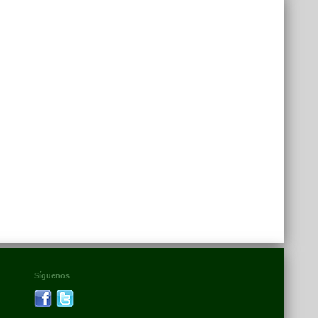
Síguenos