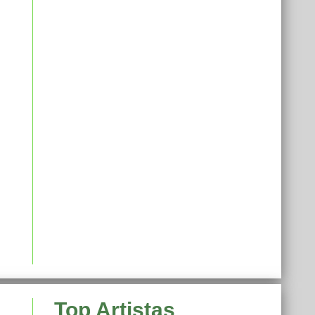
Top Artistas