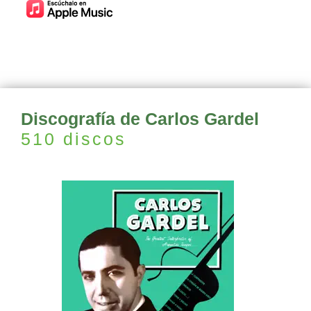
Discografía de Carlos Gardel
510 discos