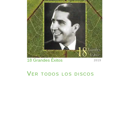
18 Grandes Éxitos
2019
Ver todos los discos