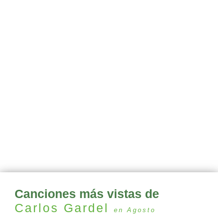
Canciones más vistas de
Carlos Gardel
en Agosto