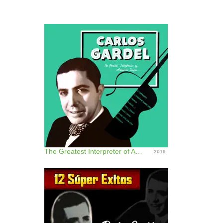
The Greatest Interpreter of Argentine Tempos
2019