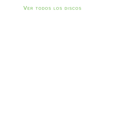
Ver todos los discos