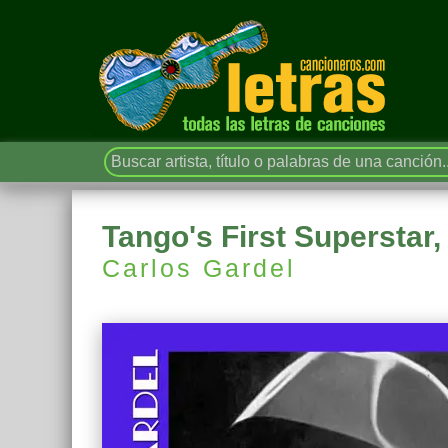
Tango's First Superstar, 
Carlos Gardel