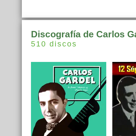
Discografía de Carlos G
510 discos