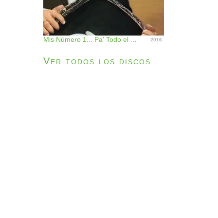
Mis Número 1... Pa' Todo el Año
2016
Ver todos los discos