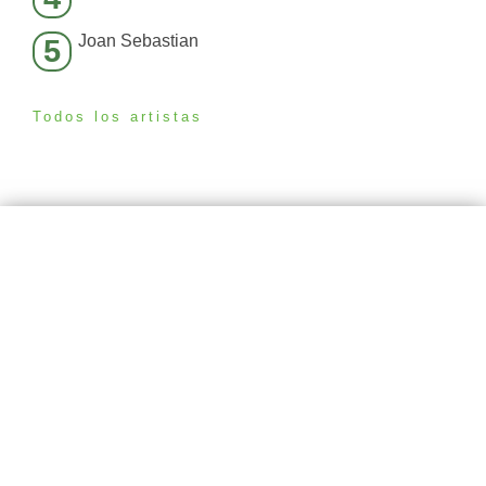
Joan Sebastian
5
Todos los artistas