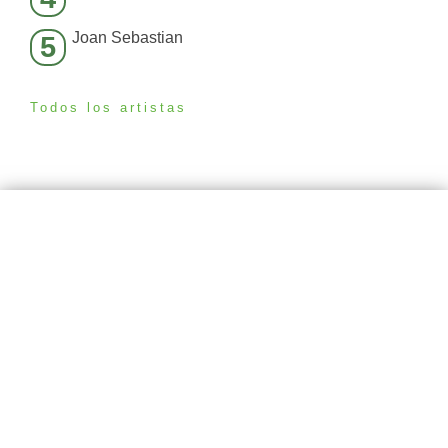
Joan Sebastian
5
Todos los artistas