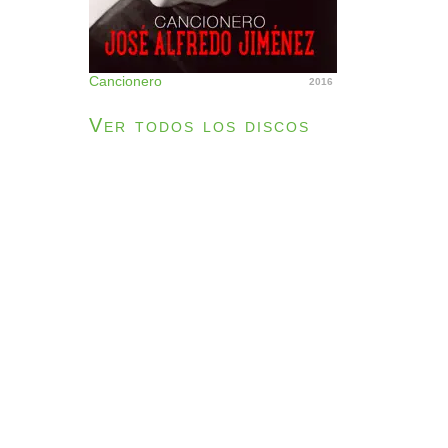
Cancionero
2016
Ver todos los discos