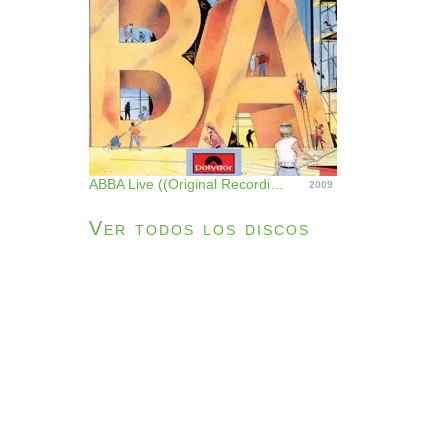
ABBA Live ((Original Recording Remastered))
2009
Ver todos los discos