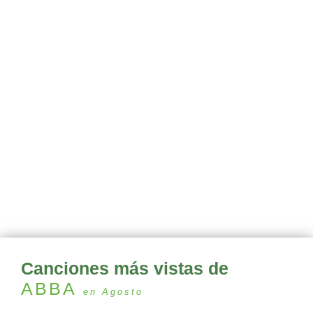
Canciones más vistas de
ABBA
en Agosto