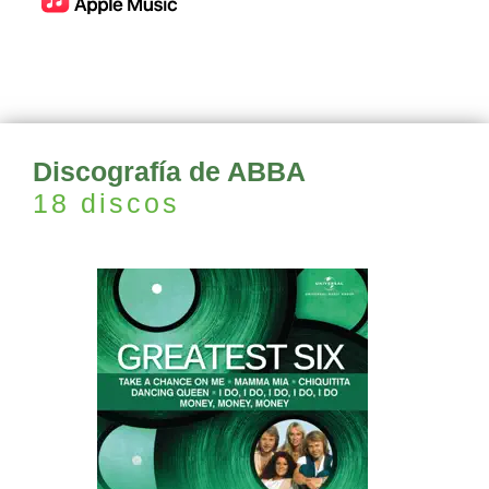
Discografía de ABBA
18 discos