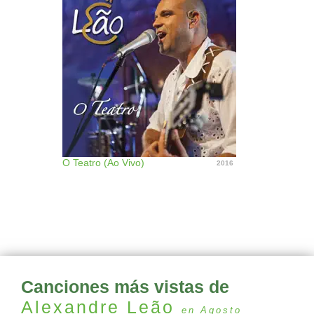
O Teatro (Ao Vivo)
2016
Canciones más vistas de
Alexandre Leão
en Agosto