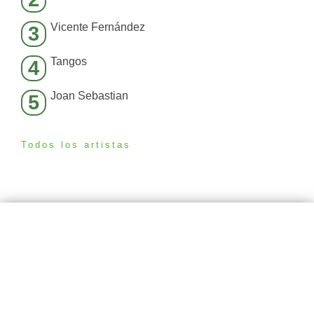
Vicente Fernández
3
Tangos
4
Joan Sebastian
5
Todos los artistas