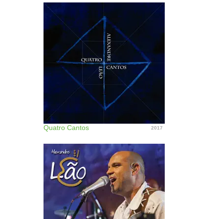
Quatro Cantos
2017