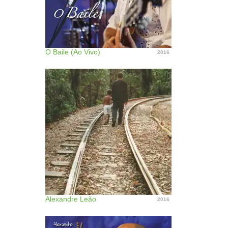
O Baile (Ao Vivo)
2016
Alexandre Leão
2016