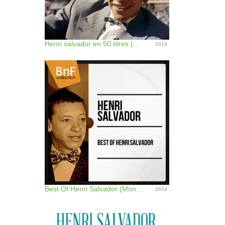
Henri salvador en 50 titres (Mono Version)
2014
Best Of Henri Salvador (Mono Version)
2014