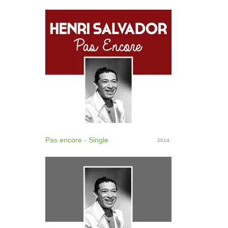
Pas encore - Single
2014