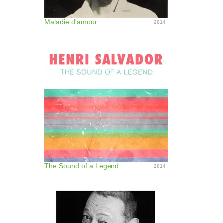
Maladie d'amour
2014
The Sound of a Legend
2014