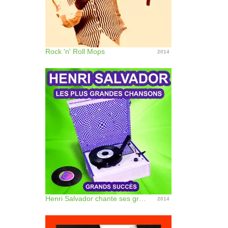
Rock 'n' Roll Mops
2014
Henri Salvador chante ses grands succès (Les plus grandes chansons de l'époque)
2014