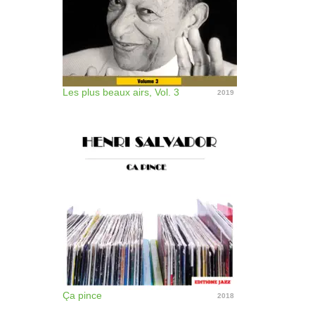
Les plus beaux airs, Vol. 3
2019
Ça pince
2018