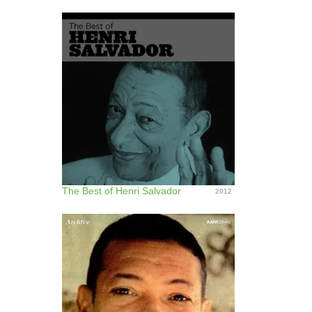
The Best of Henri Salvador
2012