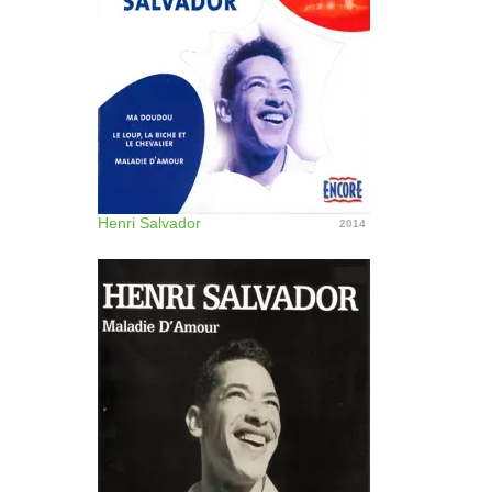
Henri Salvador
2014