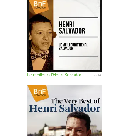
Le meilleur d'Henri Salvador
2014