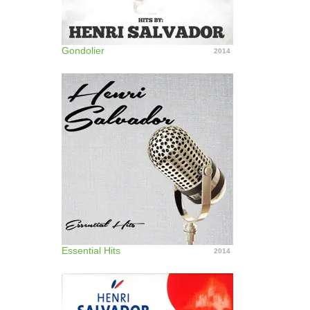
Gondolier
2014
Essential Hits
2014