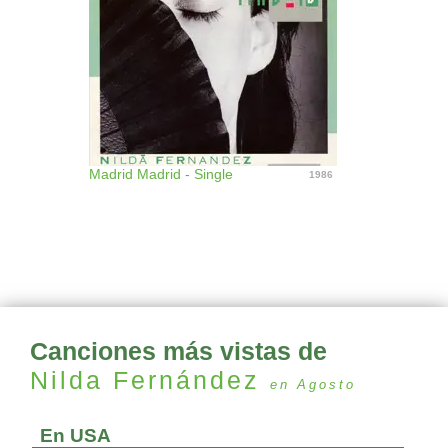
Madrid Madrid - Single
1986
Canciones más vistas de
Nilda Fernández
en Agosto
En USA