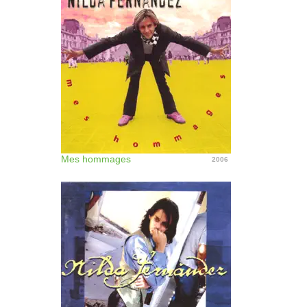
Mes hommages
2006