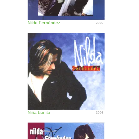
Nilda Fernández
2006
Niña Bonita
2006