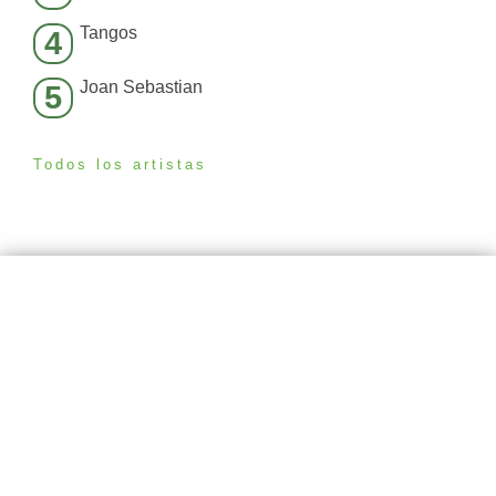
Tangos
4
Joan Sebastian
5
Todos los artistas