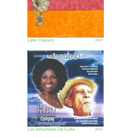
Latin Classics
2013
Los Inmortales De Cuba
2013