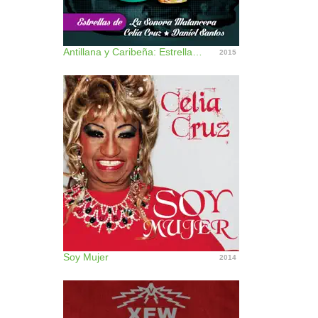
Antillana y Caribeña: Estrellas de la Sonora Matancera, Vol. 3
2015
Soy Mujer
2014