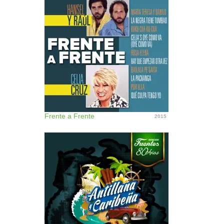
Frente a Frente
2015