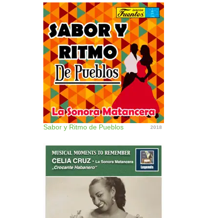
Sabor y Ritmo de Pueblos
2018