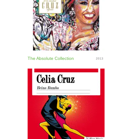
The Absolute Collection
2013