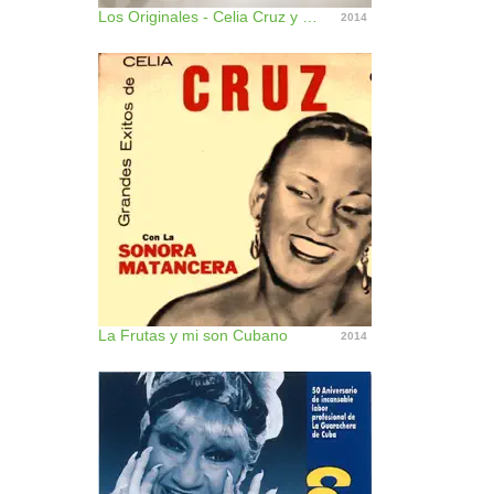
Los Originales - Celia Cruz y la Sonora Matancera, Vol. 2
2014
La Frutas y mi son Cubano
2014