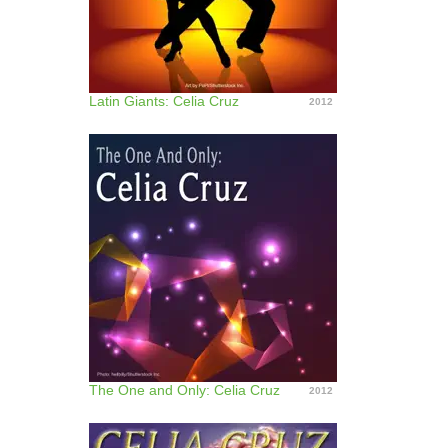
Latin Giants: Celia Cruz
2012
The One and Only: Celia Cruz
2012