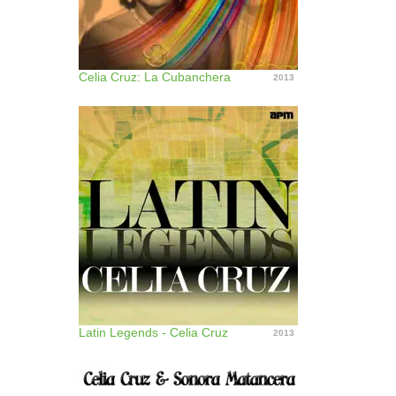
Celia Cruz: La Cubanchera
2013
Latin Legends - Celia Cruz
2013