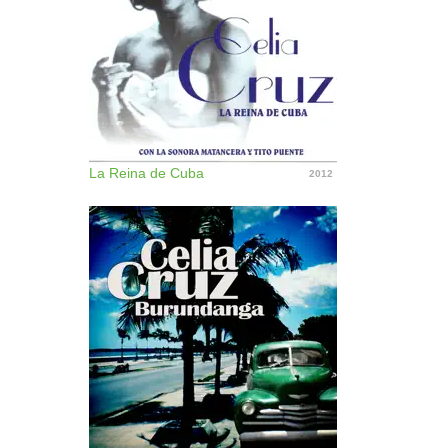
La Reina de Cuba
2012