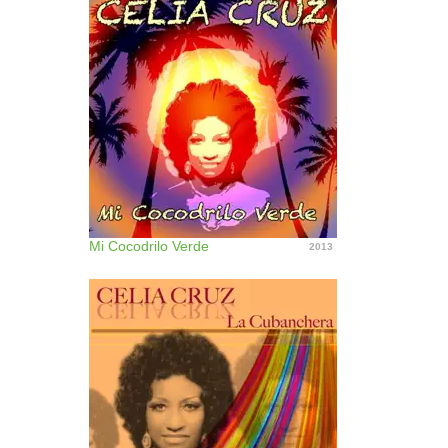
Mi Cocodrilo Verde
2013