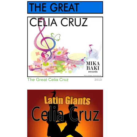
The Great Celia Cruz
2013