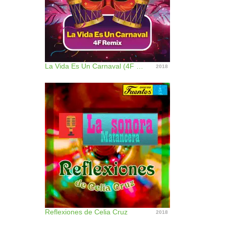
La Vida Es Un Carnaval (4F Remix) - Single
2018
Reflexiones de Celia Cruz
2018