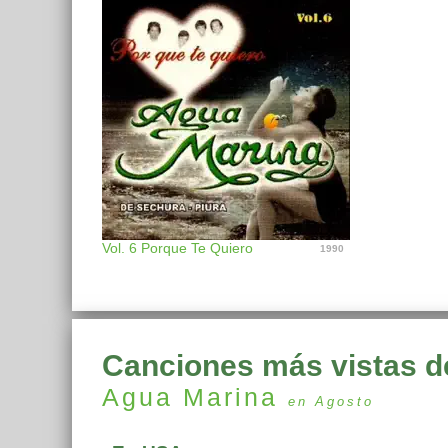
Vol. 6 Porque Te Quiero
1990
Canciones más vistas d
Agua Marina
en Agosto