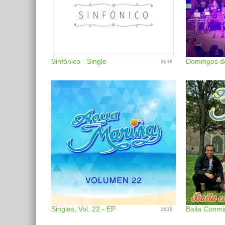
Sinfónico - Single
Domingos de
2018
Singles, Vol. 22 - EP
Baila Conmi
2016