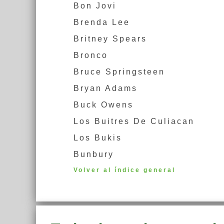
Bon Jovi
Brenda Lee
Britney Spears
Bronco
Bruce Springsteen
Bryan Adams
Buck Owens
Los Buitres De Culiacan
Los Bukis
Bunbury
Volver al índice general