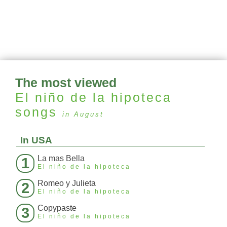
The most viewed
El niño de la hipoteca
songs
in August
In USA
La mas Bella
1
El niño de la hipoteca
Romeo y Julieta
2
El niño de la hipoteca
Copypaste
3
El niño de la hipoteca