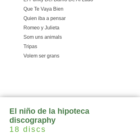
Que Te Vaya Bien
Quien iba a pensar
Romeo y Julieta
Som uns animals
Tripas
Volem ser grans
El niño de la hipoteca
discography
18 discs