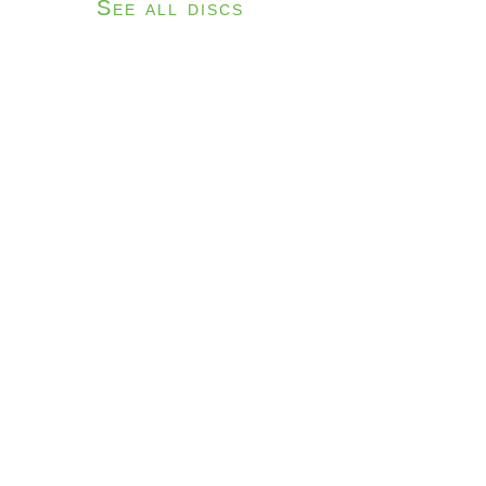
See all discs