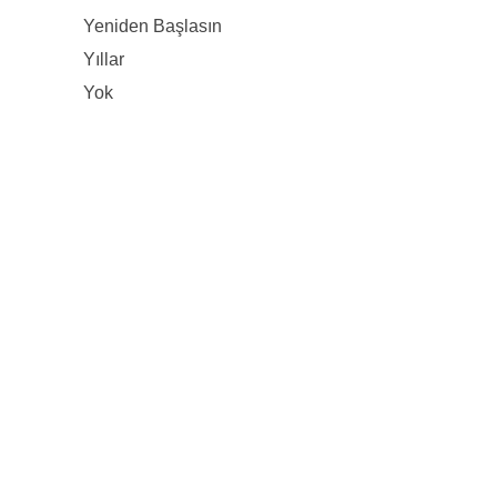
Yeniden Başlasın
Yıllar
Yok