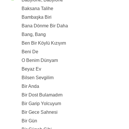
Baksana Talihe
Bambaşka Biri
Bana Dönme Bir Daha
Bang, Bang
Ben Bir Köylü Kızıyım
Beni De
O Benim Dünyam
Beyaz Ev
Bilsen Sevgilim
Bir Anda
Bir Dost Bulamadım
Bir Garip Yolcuyum
Bir Gece Sahnesi
Bir Gün