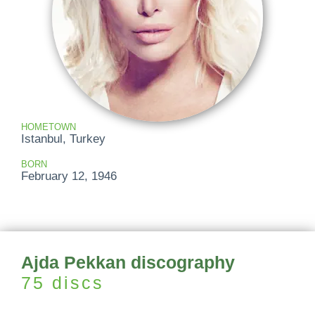
HOMETOWN
Istanbul, Turkey
BORN
February 12, 1946
Ajda Pekkan discography
75 discs