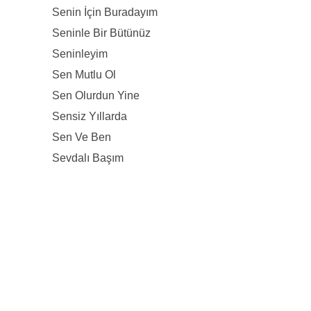
Senin İçin Buradayım
Seninle Bir Bütünüz
Seninleyim
Sen Mutlu Ol
Sen Olurdun Yine
Sensiz Yıllarda
Sen Ve Ben
Sevdalı Başım