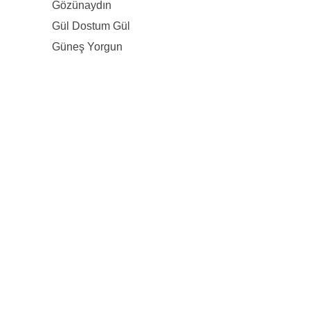
Gözünaydın
Gül Dostum Gül
Güneş Yorgun