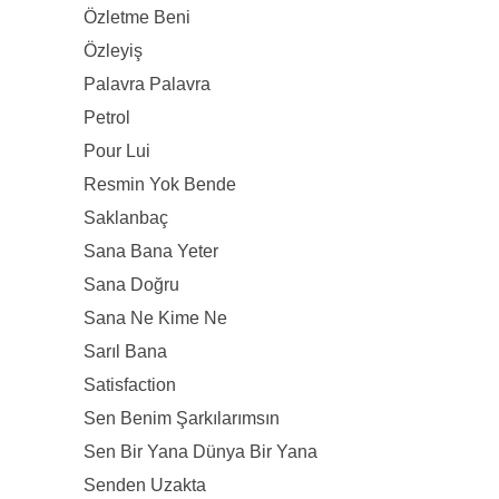
Özletme Beni
Özleyiş
Palavra Palavra
Petrol
Pour Lui
Resmin Yok Bende
Saklanbaç
Sana Bana Yeter
Sana Doğru
Sana Ne Kime Ne
Sarıl Bana
Satisfaction
Sen Benim Şarkılarımsın
Sen Bir Yana Dünya Bir Yana
Senden Uzakta