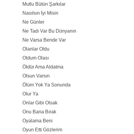
Mutlu Bütün Şarkılar
Nasılsın İyi Misin
Ne Günler
Ne Tadı Var Bu Dünyanın
Ne Varsa Bende Var
Olanlar Oldu
Oldum Olası
Öldür Ama Aldatma
Olsun Varsın
Ölüm Yok Ya Sonunda
Olur Ya
Onlar Gibi Olsak
Onu Bana Bırak
Oyalama Beni
Oyun Etti Gözlerim