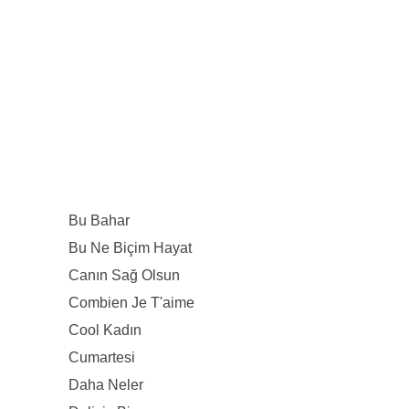
Bu Bahar
Bu Ne Biçim Hayat
Canın Sağ Olsun
Combien Je T'aime
Cool Kadın
Cumartesi
Daha Neler