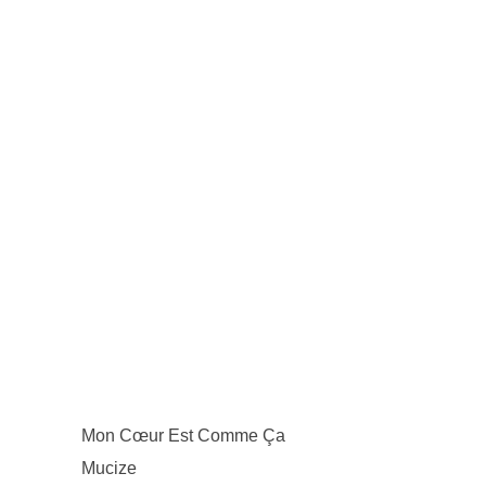
Mon Cœur Est Comme Ça
Mucize