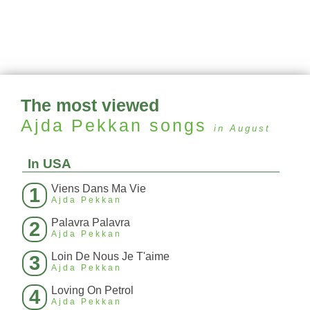
The most viewed
Ajda Pekkan
songs
in August
In USA
Viens Dans Ma Vie
1
Ajda Pekkan
Palavra Palavra
2
Ajda Pekkan
Loin De Nous Je T'aime
3
Ajda Pekkan
Loving On Petrol
4
Ajda Pekkan