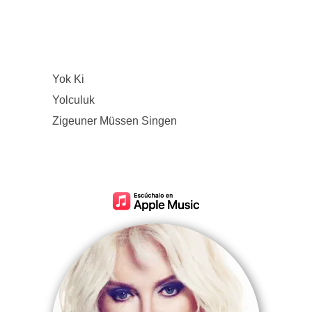
Yok Ki
Yolculuk
Zigeuner Müssen Singen