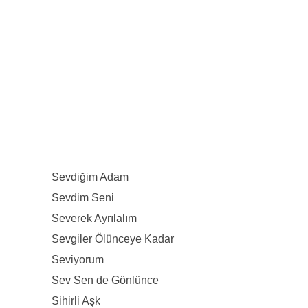
Sevdiğim Adam
Sevdim Seni
Severek Ayrılalım
Sevgiler Ölünceye Kadar
Seviyorum
Sev Sen de Gönlünce
Sihirli Aşk